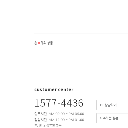
총
0
개의 상품
customer center
1577-4436
1:1 상담하기
업무시간 AM 09:00 ~ PM 06:00
자주하는 질문
점심시간 AM 12:00 ~ PM 01:00
토, 일 및 공휴일 휴무