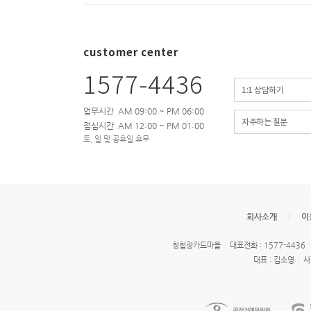
customer center
1577-4436
1:1 상담하기
업무시간 AM 09:00 ~ PM 06:00
자주하는 질문
점심시간 AM 12:00 ~ PM 01:00
토, 일 및 공휴일 휴무
회사소개
이
청첩장카드마을
대표전화 : 1577-4436
대표 : 김소영
사