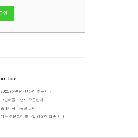
그인
notice
2021 (신축년) 연하장 주문안내
그린애플 브랜드 주문안내
홈페이지 리뉴얼 안내
기존 주문고객 모바일 청첩장 접속 안내