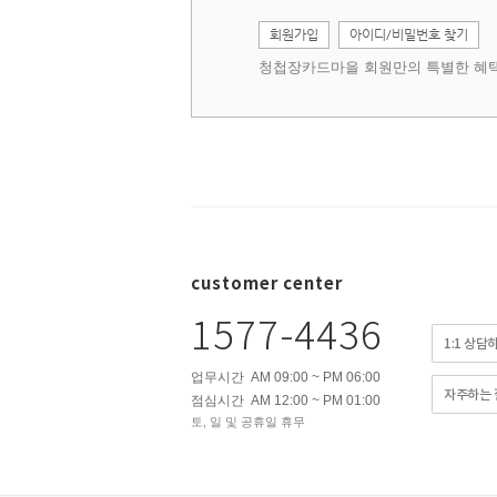
회원가입
아이디/비밀번호 찾기
청첩장카드마을 회원만의 특별한 혜택
customer center
1577-4436
1:1 상담
업무시간 AM 09:00 ~ PM 06:00
자주하는 
점심시간 AM 12:00 ~ PM 01:00
토, 일 및 공휴일 휴무